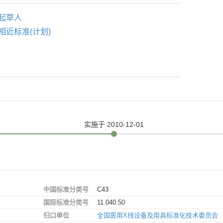
起草人
相近标准(计划)
实施
于 2010-12-01
中国标准分类号
C43
国际标准分类号
11.040.50
归口单位
全国医用X线设备及用具标准化技术委员会