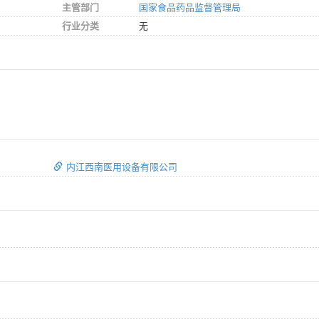
主管部门
国家食品药品监督管理局
行业分类
无
内江西南医用设备有限公司