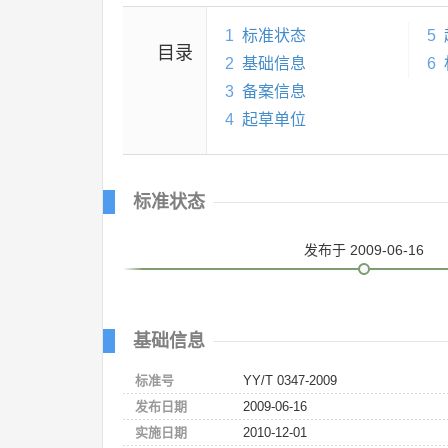
1
标准状态
5
目录
2
基础信息
6
3
备案信息
4
起草单位
标准状态
发布
于 2009-06-16
基础信息
标准号
YY/T 0347-2009
发布日期
2009-06-16
实施日期
2010-12-01