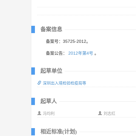
备案信息
备案号：35725-2012。
备案公告：
2012年第4号
。
起草单位
深圳出入境检验检疫局等
起草人
冯均利
刘志红
相近标准(计划)