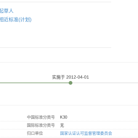
起草人
相近标准(计划)
实施
于 2012-04-01
中国标准分类号
K30
国际标准分类号
无
归口单位
国家认证认可监督管理委员会