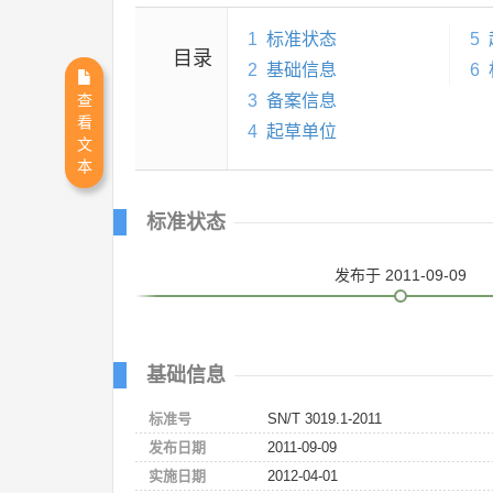
1
标准状态
5
目录
2
基础信息
6
3
备案信息
查
看
4
起草单位
文
本
标准状态
发布
于 2011-09-09
基础信息
标准号
SN/T 3019.1-2011
发布日期
2011-09-09
实施日期
2012-04-01