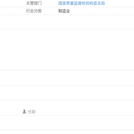
主管部门
国家质量监督检验检疫总局
行业分类
制造业
任聪