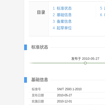
1
标准状态
5
目录
2
基础信息
6
3
备案信息
4
起草单位
标准状态
发布
于 2010-05-27
基础信息
标准号
SN/T 2593.1-2010
发布日期
2010-05-27
实施日期
2010-12-01