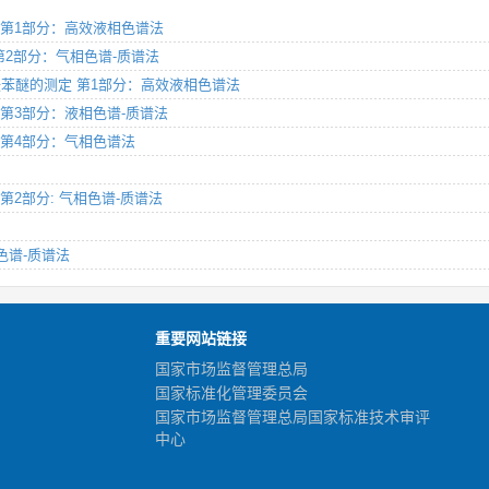
测定 第1部分：高效液相色谱法
定 第2部分：气相色谱-质谱法
多溴联苯醚的测定 第1部分：高效液相色谱法
测定 第3部分：液相色谱-质谱法
测定 第4部分：气相色谱法
定 第2部分: 气相色谱-质谱法
相色谱-质谱法
重要网站链接
国家市场监督管理总局
国家标准化管理委员会
国家市场监督管理总局国家标准技术审评
中心