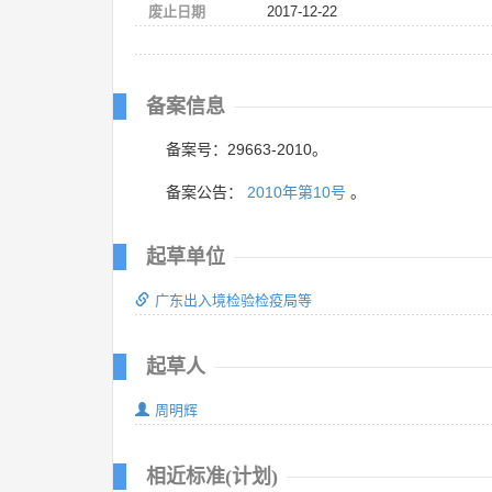
废止日期
2017-12-22
备案信息
备案号：29663-2010。
备案公告：
2010年第10号
。
起草单位
广东出入境检验检疫局等
起草人
周明辉
相近标准(计划)