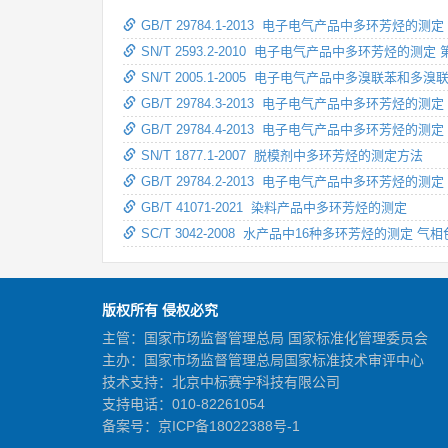
GB/T 29784.1-2013 电子电气产品中多环芳烃的
SN/T 2593.2-2010 电子电气产品中多环芳烃的测
SN/T 2005.1-2005 电子电气产品中多溴联苯和
GB/T 29784.3-2013 电子电气产品中多环芳烃的
GB/T 29784.4-2013 电子电气产品中多环芳烃的
SN/T 1877.1-2007 脱模剂中多环芳烃的测定方法
GB/T 29784.2-2013 电子电气产品中多环芳烃的测
GB/T 41071-2021 染料产品中多环芳烃的测定
SC/T 3042-2008 水产品中16种多环芳烃的测定 气
版权所有 侵权必究
主管：国家市场监督管理总局 国家标准化管理委员会
主办：国家市场监督管理总局国家标准技术审评中心
技术支持：北京中标赛宇科技有限公司
支持电话：010-82261054
备案号：
京ICP备18022388号-1