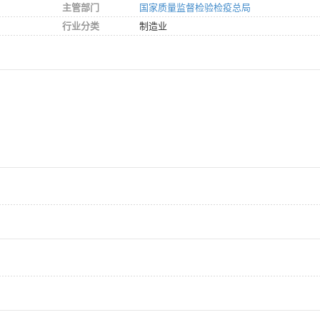
主管部门
国家质量监督检验检疫总局
行业分类
制造业