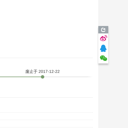
废止
于 2017-12-22