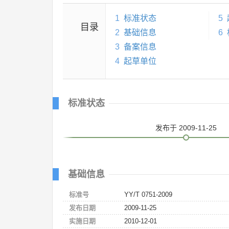
1
标准状态
5
目录
2
基础信息
6
3
备案信息
4
起草单位
标准状态
发布
于 2009-11-25
基础信息
标准号
YY/T 0751-2009
发布日期
2009-11-25
实施日期
2010-12-01