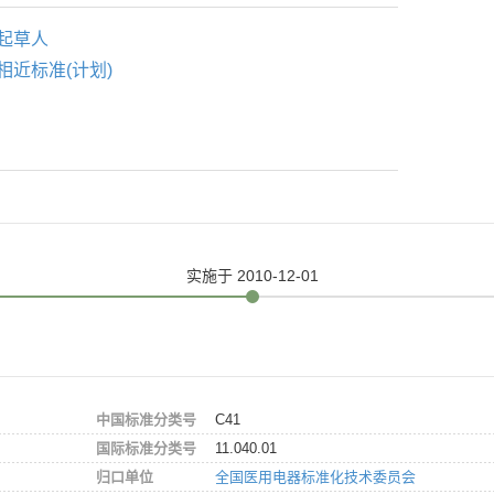
起草人
相近标准(计划)
实施
于 2010-12-01
中国标准分类号
C41
国际标准分类号
11.040.01
归口单位
全国医用电器标准化技术委员会