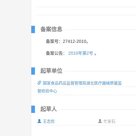
备案信息
备案号：27412-2010。
备案公告：
2010年第2号
。
起草单位
国家食品药品监督管理局湖北医疗器械质量监
督检验中心
起草人
王志俭
忙安石