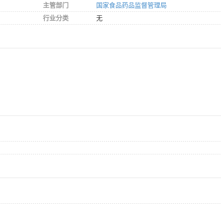
主管部门
国家食品药品监督管理局
行业分类
无