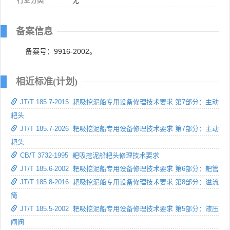
行业分类
无
备案信息
备案号：9916-2002。
相近标准(计划)
JT/T 185.7-2015 耙吸挖泥船专用设备修理技术要求 第7部分：主动
耙头
JT/T 185.7-2026 耙吸挖泥船专用设备修理技术要求 第7部分：主动
耙头
CB/T 3732-1995 耙吸挖泥船耙头修理技术要求
JT/T 185.6-2002 耙吸挖泥船专用设备修理技术要求 第6部分：耙管
JT/T 185.8-2016 耙吸挖泥船专用设备修理技术要求 第8部分：溢流
筒
JT/T 185.5-2002 耙吸挖泥船专用设备修理技术要求 第5部分：液压
闸阀