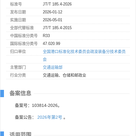
标准号
JT/T 185.4-2026
发布日期
2026-01-12
实施日期
2026-05-01
全部代替标准
JT/T 185.4-2015
中国标准分类号
R33
国际标准分类号
47.020.99
归口单位
全国港口标准化技术委员会疏浚装备分技术委员
会
主管部门
交通运输部
行业分类
交通运输、仓储和邮政业
备案信息
备案号：103814-2026。
备案公告：
2026年第2号
。
适用范围