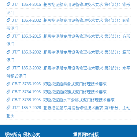
JT/T 185.4-2015 耙吸挖泥船专用设备修理技术要求 第4部分：锥形
泥门
JT/T 185.4-2002 耙吸挖泥船专用设备修理技术要求 第4部分：圆锥
形泥门
JT/T 185.3-2015 耙吸挖泥船专用设备修理技术要求 第3部分：方形
泥门
JT/T 185.3-2002 耙吸挖泥船专用设备修理技术要求 第3部分：箱形
泥门
JT/T 185.2-2002 耙吸挖泥船专用设备修理技术要求 第2部分：水平
滑移式泥门
CB/T 3735-1995 耙吸挖泥船斜盘式泥门修理技术要求
CB/T 3734-1995 耙吸挖泥船绞链式泥门修理技术要求
CB/T 3738-1995 耙吸挖泥船水平滑移式泥门修理技术要求
JT/T 185.7-2026 耙吸挖泥船专用设备修理技术要求 第7部分：主动
耙头
版权所有 侵权必究
重要网站链接