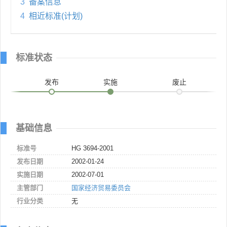
3
备案信息
4
相近标准(计划)
标准状态
发布
实施
废止
基础信息
标准号
HG 3694-2001
发布日期
2002-01-24
实施日期
2002-07-01
主管部门
国家经济贸易委员会
行业分类
无