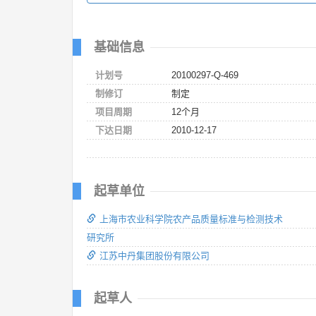
基础信息
计划号
20100297-Q-469
制修订
制定
项目周期
12个月
下达日期
2010-12-17
起草单位
上海市农业科学院农产品质量标准与检测技术
研究所
江苏中丹集团股份有限公司
起草人