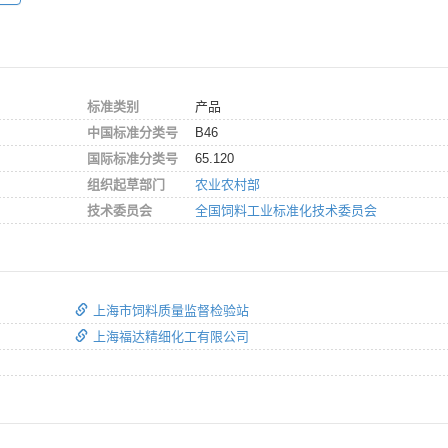
标准类别
产品
中国标准分类号
B46
国际标准分类号
65.120
组织起草部门
农业农村部
技术委员会
全国饲料工业标准化技术委员会
上海市饲料质量监督检验站
上海福达精细化工有限公司