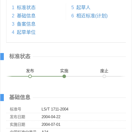
1
标准状态
5
起草人
2
基础信息
6
相近标准(计划)
3
备案信息
4
起草单位
标准状态
发布
实施
废止
基础信息
标准号
LS/T 1711-2004
发布日期
2004-04-22
实施日期
2004-07-01