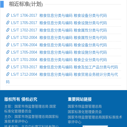
相近标准(计划)
LS/T 1706-2017 粮食信息分类与编码 粮食设备分类与代码
LS/T 1705-2017 粮食信息分类与编码 粮食设施分类与代码
LS/T 1702-2017 粮食信息分类与编码 粮食属性分类与代码
LS/T 1702-2004 粮食信息分类与编码 粮食属性分类与代码
LS/T 1706-2004 粮食信息分类与编码 粮食设备分类与代码
LS/T 1705-2004 粮食信息分类与编码 粮食设施分类与代码
LS/T 1701-2004 粮食信息分类与编码 粮食企业分类与代码
LS/T 1703-2017 粮食信息分类与编码 粮食及加工产品分类与代码
LS/T 1712-2004 粮食信息分类与编码 粮食贸易业务统计分类与代
码
版权所有 侵权必究
重要网站链接
主管：国家市场监督管理总局 国家
国家市场监督管理总局
标准化管理委员会
国家标准化管理委员会
主办：国家市场监督管理总局国家标
国家市场监督管理总局国家标准技术
准技术审评中心
审评中心
技术支持：北京中标赛宇科技有限公