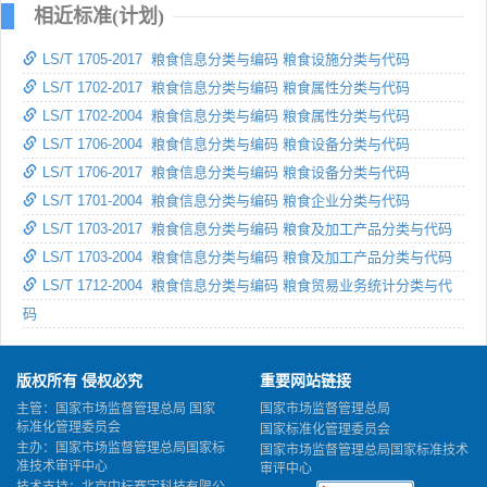
相近标准(计划)
LS/T 1705-2017 粮食信息分类与编码 粮食设施分类与代码
LS/T 1702-2017 粮食信息分类与编码 粮食属性分类与代码
LS/T 1702-2004 粮食信息分类与编码 粮食属性分类与代码
LS/T 1706-2004 粮食信息分类与编码 粮食设备分类与代码
LS/T 1706-2017 粮食信息分类与编码 粮食设备分类与代码
LS/T 1701-2004 粮食信息分类与编码 粮食企业分类与代码
LS/T 1703-2017 粮食信息分类与编码 粮食及加工产品分类与代码
LS/T 1703-2004 粮食信息分类与编码 粮食及加工产品分类与代码
LS/T 1712-2004 粮食信息分类与编码 粮食贸易业务统计分类与代
码
版权所有 侵权必究
重要网站链接
主管：国家市场监督管理总局 国家
国家市场监督管理总局
标准化管理委员会
国家标准化管理委员会
主办：国家市场监督管理总局国家标
国家市场监督管理总局国家标准技术
准技术审评中心
审评中心
技术支持：北京中标赛宇科技有限公