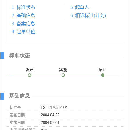
1
标准状态
5
起草人
2
基础信息
6
相近标准(计划)
3
备案信息
4
起草单位
标准状态
发布
实施
废止
基础信息
标准号
LS/T 1705-2004
发布日期
2004-04-22
实施日期
2004-07-01