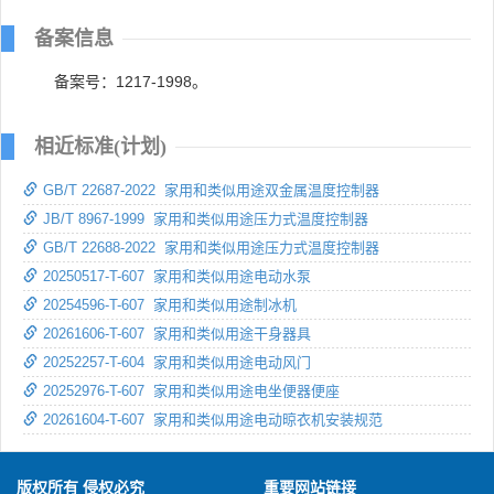
备案信息
备案号：1217-1998。
相近标准(计划)
GB/T 22687-2022 家用和类似用途双金属温度控制器
JB/T 8967-1999 家用和类似用途压力式温度控制器
GB/T 22688-2022 家用和类似用途压力式温度控制器
20250517-T-607 家用和类似用途电动水泵
20254596-T-607 家用和类似用途制冰机
20261606-T-607 家用和类似用途干身器具
20252257-T-604 家用和类似用途电动风门
20252976-T-607 家用和类似用途电坐便器便座
20261604-T-607 家用和类似用途电动晾衣机安装规范
版权所有 侵权必究
重要网站链接