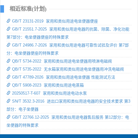
相近标准(计划)
GB/T 23131-2019 家用和类似用途电坐便器便座
GB/T 21551.7-2025 家用和类似用途电器的抗菌、除菌、净化功能
第7部分：电坐便器便座的特殊要求
GB/T 24986.7-2026 家用和类似用途电器可靠性试验及评价 第7部
分：电坐便器便座的特殊要求
QB/T 5734-2022 家用和类似用途电坐便器用喷淋电磁阀
QB/T 5735-2022 无水箱家用和类似用途电坐便器用冲洗电磁阀
GB/T 47789-2026 家用和类似用途电坐便器 性能测试方法
QB/T 5908-2023 家用和类似用途电蒸箱
20250517-T-607 家用和类似用途电动水泵
SN/T 3532.3-2016 进出口家用和类似用途电器的安全技术要求 第3
部分：电子坐便器
GB/T 22766.12-2025 家用和类似用途电器售后服务 第12部分：电
坐便器的特殊要求