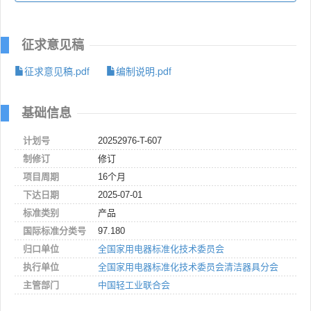
征求意见稿
征求意见稿.pdf
编制说明.pdf
基础信息
计划号
20252976-T-607
制修订
修订
项目周期
16个月
下达日期
2025-07-01
标准类别
产品
国际标准分类号
97.180
归口单位
全国家用电器标准化技术委员会
执行单位
全国家用电器标准化技术委员会清洁器具分会
主管部门
中国轻工业联合会