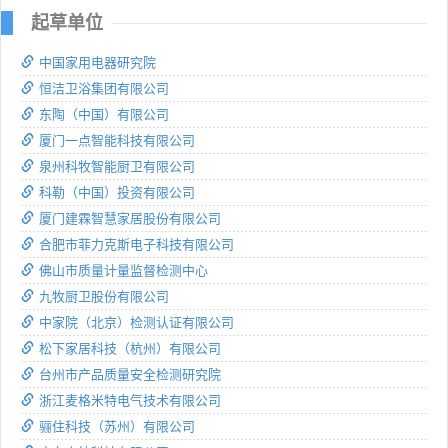
起草单位
中国家用电器研究院
恒洁卫浴集团有限公司
东陶（中国）有限公司
厦门一点智能科技有限公司
泉州科牧智能厨卫有限公司
科勒（中国）投资有限公司
厦门建霖智慧家居股份有限公司
合肥市菲力克斯电子科技有限公司
佛山市质量计量监督检测中心
九牧厨卫股份有限公司
中家院（北京）检测认证有限公司
松下家居科技（杭州）有限公司
台州市产品质量安全检测研究院
浙江麦格米特电气技术有限公司
骊住科技（苏州）有限公司