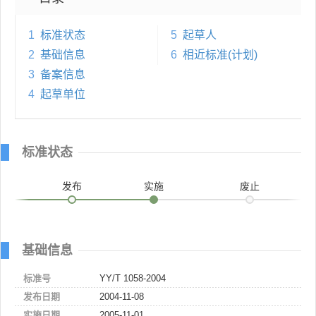
1
标准状态
5
起草人
2
基础信息
6
相近标准(计划)
3
备案信息
4
起草单位
标准状态
发布
实施
废止
基础信息
标准号
YY/T 1058-2004
发布日期
2004-11-08
实施日期
2005-11-01