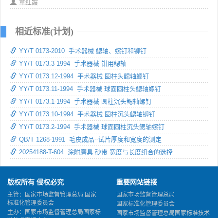
章红霞
相近标准(计划)
YY/T 0173-2010 手术器械 鳃轴、螺钉和铆钉
YY/T 0173.3-1994 手术器械 钳用鳃轴
YY/T 0173.12-1994 手术器械 圆柱头鳃轴螺钉
YY/T 0173.11-1994 手术器械 球面圆柱头鳃轴螺钉
YY/T 0173.1-1994 手术器械 圆柱沉头鳃轴螺钉
YY/T 0173.10-1994 手术器械 圆柱沉头鳃轴铆钉
YY/T 0173.2-1994 手术器械 球面圆柱沉头鳃轴螺钉
QB/T 1268-1991 毛皮成品--试片厚度和宽度的测定
20254188-T-604 涂附磨具 砂带 宽度与长度组合的选择
版权所有 侵权必究
重要网站链接
主管：国家市场监督管理总局 国家
国家市场监督管理总局
标准化管理委员会
国家标准化管理委员会
主办：国家市场监督管理总局国家标
国家市场监督管理总局国家标准技术