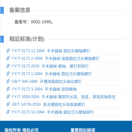
备案信息
备案号：0002-1995。
相近标准(计划)
YY/T 0173.12-1994 手术器械 圆柱头鳃轴螺钉
YY/T 0173.2-1994 手术器械 球面圆柱沉头鳃轴螺钉
YY/T 0173-2010 手术器械 鳃轴、螺钉和铆钉
YY/T 0173.1-1994 手术器械 圆柱沉头鳃轴螺钉
GB/T 946-1988 开槽球面圆柱头轴位螺钉
YY/T 0173.3-1994 手术器械 钳用鳃轴
YY/T 1058-2004 手术器械 鳃部的长度、宽度、厚度和轴直径
JB/T 14726-2024 复合槽圆柱头球面端螺钉
YY/T 0173.10-1994 手术器械 圆柱沉头鳃轴铆钉
版权所有 侵权必究
重要网站链接