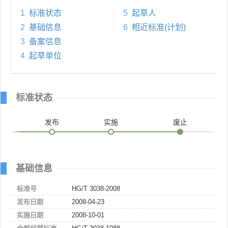
1
标准状态
5
起草人
2
基础信息
6
相近标准(计划)
3
备案信息
4
起草单位
标准状态
发布
实施
废止
基础信息
标准号
HG/T 3038-2008
发布日期
2008-04-23
实施日期
2008-10-01