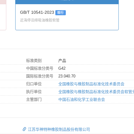
GB/T 10541-2023
现行
近海停泊排吸油橡胶软管
标准类别
产品
中国标准分类号
G42
国际标准分类号
23.040.70
归口单位
全国橡胶与橡胶制品标准化技术委员会
执行单位
全国橡胶与橡胶制品标准化技术委员会软管
主管部门
中国石油和化学工业联合会
江苏华神特种橡胶制品股份有限公司