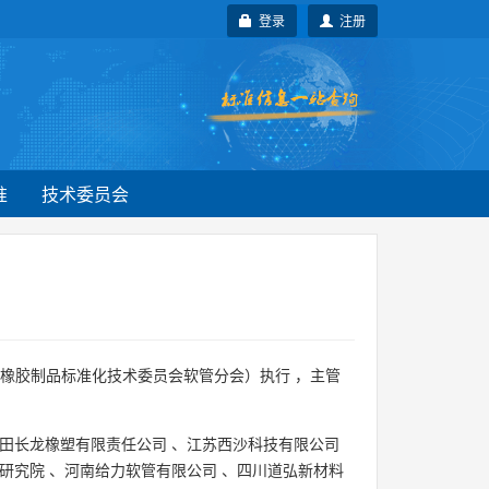
登录
注册
准
技术委员会
橡胶制品标准化技术委员会软管分会）执行 ，主管
田长龙橡塑有限责任公司
、
江苏西沙科技有限公司
研究院
、
河南给力软管有限公司
、
四川道弘新材料