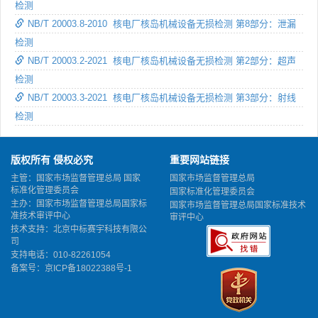
检测
NB/T 20003.8-2010 核电厂核岛机械设备无损检测 第8部分：泄漏
检测
NB/T 20003.2-2021 核电厂核岛机械设备无损检测 第2部分：超声
检测
NB/T 20003.3-2021 核电厂核岛机械设备无损检测 第3部分：射线
检测
版权所有 侵权必究
重要网站链接
主管：国家市场监督管理总局 国家
国家市场监督管理总局
标准化管理委员会
国家标准化管理委员会
主办：国家市场监督管理总局国家标
国家市场监督管理总局国家标准技术
准技术审评中心
审评中心
技术支持：北京中标赛宇科技有限公
司
支持电话：010-82261054
备案号：
京ICP备18022388号-1