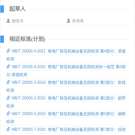
起草人
谢圣华
朱伟青
相近标准(计划)
NB/T 20003.4-2021 核电厂核岛机械设备无损检测 第4部分：渗透
检测
NB/T 20328.4-2015 核电厂核岛机械设备无损检测另一规范 第4部
分:渗透检测
NB/T 20003.3-2010 核电厂核岛机械设备无损检测 第3部分：射线
检测
NB/T 20003.2-2010 核电厂核岛机械设备无损检测 第2部分：超声
检测
NB/T 20003.5-2010 核电厂核岛机械设备无损检测 第5部分：磁粉
检测
NB/T 20003.7-2010 核电厂核岛机械设备无损检测 第7部分：目视