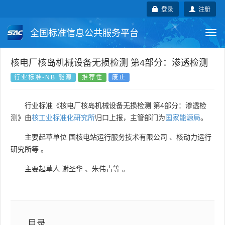
登录
注册
全国标准信息公共服务平台
Togg
navi
国家标准
行业标准
地方标准
核电厂核岛机械设备无损检测 第4部分：渗透检测
行业标准-NB 能源
推荐性
废止
团体标准
企业标准
国际标准
行业标准《核电厂核岛机械设备无损检测 第4部分：渗透检
国外标准
技术委员会
测》由
核工业标准化研究所
归口上报，主管部门为
国家能源局
。
主要起草单位
国核电站运行服务技术有限公司
、
核动力运行
研究所等
。
主要起草人
谢圣华
、
朱伟青等
。
目录