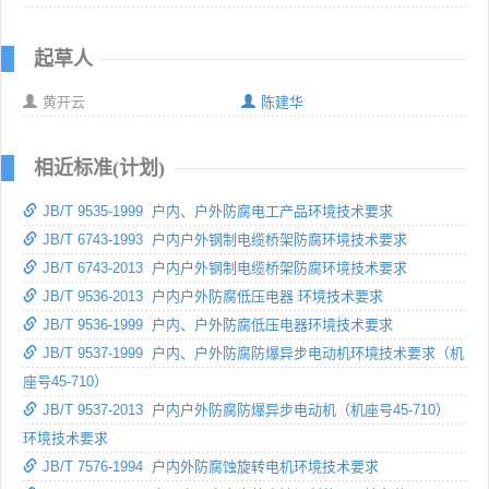
起草人
黄开云
陈建华
相近标准(计划)
JB/T 9535-1999 户内、户外防腐电工产品环境技术要求
JB/T 6743-1993 户内户外钢制电缆桥架防腐环境技术要求
JB/T 6743-2013 户内户外钢制电缆桥架防腐环境技术要求
JB/T 9536-2013 户内户外防腐低压电器 环境技术要求
JB/T 9536-1999 户内、户外防腐低压电器环境技术要求
JB/T 9537-1999 户内、户外防腐防爆异步电动机环境技术要求（机
座号45-710）
JB/T 9537-2013 户内户外防腐防爆异步电动机（机座号45-710）
环境技术要求
JB/T 7576-1994 户内外防腐蚀旋转电机环境技术要求