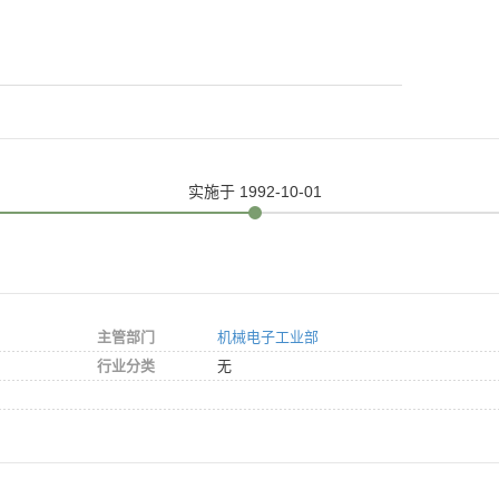
实施
于 1992-10-01
主管部门
机械电子工业部
行业分类
无