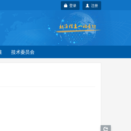
登录
注册
准
技术委员会