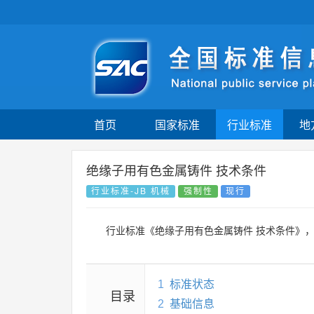
首页
国家标准
行业标准
地
绝缘子用有色金属铸件 技术条件
行业标准-JB 机械
强制性
现行
行业标准《绝缘子用有色金属铸件 技术条件》
1
标准状态
目录
2
基础信息