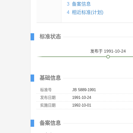
3
备案信息
4
相近标准(计划)
标准状态
发布
于 1991-10-24
基础信息
标准号
JB 5889-1991
发布日期
1991-10-24
实施日期
1992-10-01
备案信息