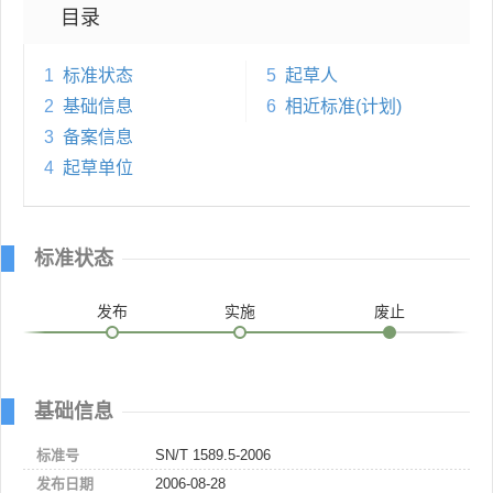
目录
1
标准状态
5
起草人
2
基础信息
6
相近标准(计划)
3
备案信息
4
起草单位
标准状态
发布
实施
废止
基础信息
标准号
SN/T 1589.5-2006
发布日期
2006-08-28