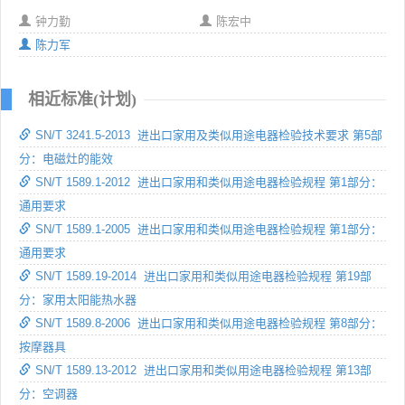
钟力勤
陈宏中
陈力军
相近标准(计划)
SN/T 3241.5-2013 进出口家用及类似用途电器检验技术要求 第5部
分：电磁灶的能效
SN/T 1589.1-2012 进出口家用和类似用途电器检验规程 第1部分：
通用要求
SN/T 1589.1-2005 进出口家用和类似用途电器检验规程 第1部分：
通用要求
SN/T 1589.19-2014 进出口家用和类似用途电器检验规程 第19部
分：家用太阳能热水器
SN/T 1589.8-2006 进出口家用和类似用途电器检验规程 第8部分：
按摩器具
SN/T 1589.13-2012 进出口家用和类似用途电器检验规程 第13部
分：空调器