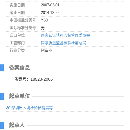
实施日期
2007-03-01
废止日期
2014-12-22
中国标准分类号
Y60
国际标准分类号
无
归口单位
国家认证认可监督管理委员会
主管部门
国家质量监督检验检疫总局
行业分类
制造业
备案信息
备案号：18523-2006。
起草单位
深圳出入境检验检疫局等
起草人