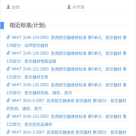
赵悦
孙作琪
相近标准(计划)
MH/T 3145.124-2003 民用航空器维修标准 第5单元：航空器材 第
124部分：站坪航空器材
MH/T 3145.126-2003 民用航空器维修标准 第5单元：航空器材 第
126部分：航空器材地面运输
MH/T 3145.121-2003 民用航空器维修标准 第5单元：航空器材 第
121部分：航空器材仓库
MH/T 3145.125-2003 民用航空器维修标准 第5单元：航空器材 第
125部分：航空器材验收、储存、发付
MH/T 3014.5-2007 民用航空器维修 航空器材 第5部分：航空器材
的检验、储存、发付
MH/T 3145.122-2003 民用航空器维修标准 第5单元：航空器材 第
122部分：航空危险品储存
MH/T 3014.3-2007 民用航空器维修 航空器材 第3部分：航空器材