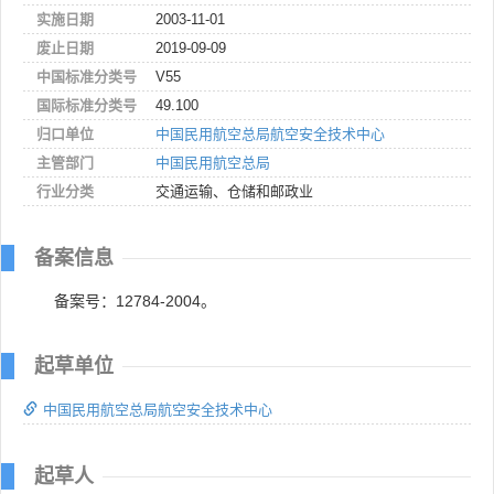
实施日期
2003-11-01
废止日期
2019-09-09
中国标准分类号
V55
国际标准分类号
49.100
归口单位
中国民用航空总局航空安全技术中心
主管部门
中国民用航空总局
行业分类
交通运输、仓储和邮政业
备案信息
备案号：12784-2004。
起草单位
中国民用航空总局航空安全技术中心
起草人