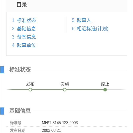
目录
1
标准状态
5
起草人
2
基础信息
6
相近标准(计划)
3
备案信息
4
起草单位
标准状态
发布
实施
废止
基础信息
标准号
MH/T 3145.123-2003
发布日期
2003-08-21