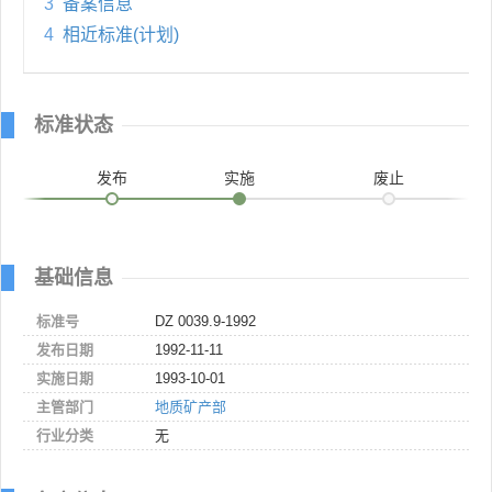
3
备案信息
4
相近标准(计划)
标准状态
发布
实施
废止
基础信息
标准号
DZ 0039.9-1992
发布日期
1992-11-11
实施日期
1993-10-01
主管部门
地质矿产部
行业分类
无