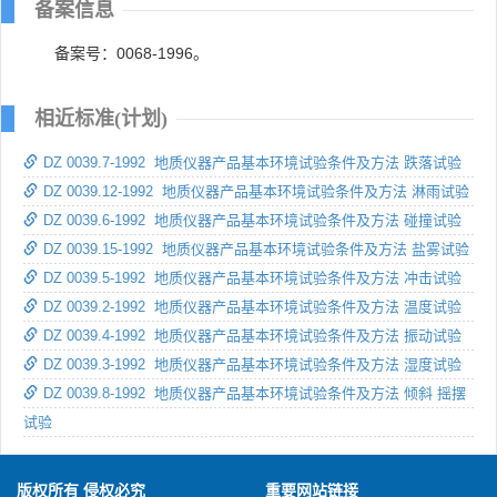
备案信息
备案号：0068-1996。
相近标准(计划)
DZ 0039.7-1992 地质仪器产品基本环境试验条件及方法 跌落试验
DZ 0039.12-1992 地质仪器产品基本环境试验条件及方法 淋雨试验
DZ 0039.6-1992 地质仪器产品基本环境试验条件及方法 碰撞试验
DZ 0039.15-1992 地质仪器产品基本环境试验条件及方法 盐雾试验
DZ 0039.5-1992 地质仪器产品基本环境试验条件及方法 冲击试验
DZ 0039.2-1992 地质仪器产品基本环境试验条件及方法 温度试验
DZ 0039.4-1992 地质仪器产品基本环境试验条件及方法 振动试验
DZ 0039.3-1992 地质仪器产品基本环境试验条件及方法 湿度试验
DZ 0039.8-1992 地质仪器产品基本环境试验条件及方法 倾斜 摇摆
试验
版权所有 侵权必究
重要网站链接