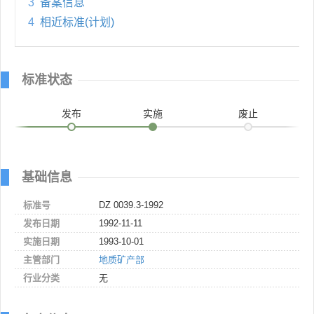
3
备案信息
4
相近标准(计划)
标准状态
发布
实施
废止
基础信息
标准号
DZ 0039.3-1992
发布日期
1992-11-11
实施日期
1993-10-01
主管部门
地质矿产部
行业分类
无