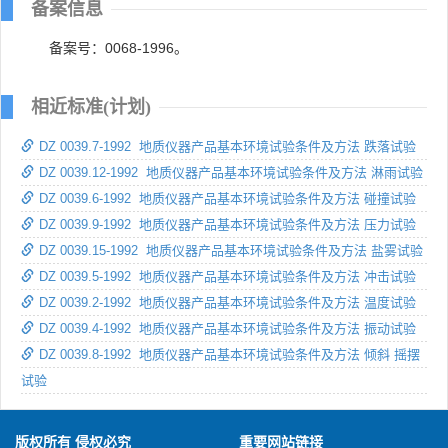
备案信息
备案号：0068-1996。
相近标准(计划)
DZ 0039.7-1992 地质仪器产品基本环境试验条件及方法 跌落试验
DZ 0039.12-1992 地质仪器产品基本环境试验条件及方法 淋雨试验
DZ 0039.6-1992 地质仪器产品基本环境试验条件及方法 碰撞试验
DZ 0039.9-1992 地质仪器产品基本环境试验条件及方法 压力试验
DZ 0039.15-1992 地质仪器产品基本环境试验条件及方法 盐雾试验
DZ 0039.5-1992 地质仪器产品基本环境试验条件及方法 冲击试验
DZ 0039.2-1992 地质仪器产品基本环境试验条件及方法 温度试验
DZ 0039.4-1992 地质仪器产品基本环境试验条件及方法 振动试验
DZ 0039.8-1992 地质仪器产品基本环境试验条件及方法 倾斜 摇摆
试验
版权所有 侵权必究
重要网站链接