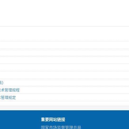
法)
剂技术管理规程
技术管理规定
重要网站链接
国家市场监督管理总局