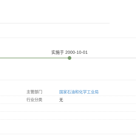
实施
于 2000-10-01
主管部门
国家石油和化学工业局
行业分类
无