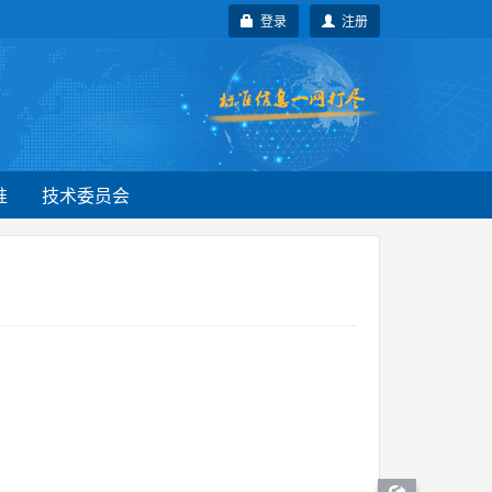
登录
注册
准
技术委员会