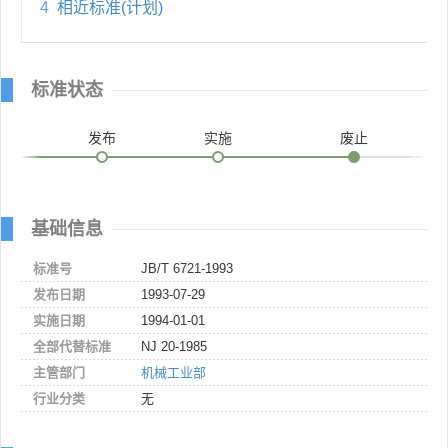
4
相近标准(计划)
标准状态
发布
实施
废止
基础信息
标准号
JB/T 6721-1993
发布日期
1993-07-29
实施日期
1994-01-01
全部代替标准
NJ 20-1985
主管部门
机械工业部
行业分类
无