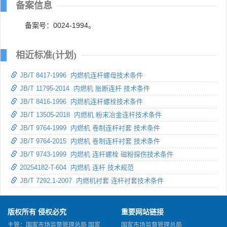
备案信息
备案号：0024-1994。
相近标准(计划)
JB/T 8417-1996 内燃机连杆螺母技术条件
JB/T 11795-2014 内燃机 胀断连杆 技术条件
JB/T 8416-1996 内燃机连杆螺栓技术条件
JB/T 13505-2018 内燃机 粉末冶金连杆技术条件
JB/T 9764-1999 内燃机 卷制连杆衬套 技术条件
JB/T 9764-2015 内燃机 卷制连杆衬套 技术条件
JB/T 9743-1999 内燃机 连杆螺栓 磁粉探伤技术条件
20254182-T-604 内燃机 连杆 技术规范
JB/T 7292.1-2007 内燃机衬套 连杆衬套技术条件
版权所有 侵权必究
重要网站链接
主管：国家市场监督管理总局 国家
国家市场监督管理总局