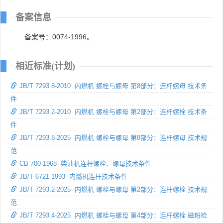
备案信息
备案号：0074-1996。
相近标准(计划)
JB/T 7293.8-2010 内燃机 螺栓与螺母 第8部分：连杆螺母 技术条
件
JB/T 7293.2-2010 内燃机 螺栓与螺母 第2部分：连杆螺栓 技术条
件
JB/T 7293.8-2025 内燃机 螺栓与螺母 第8部分：连杆螺母 技术规
范
CB 700-1968 柴油机连杆螺栓、螺母技术条件
JB/T 6721-1993 内燃机连杆技术条件
JB/T 7293.2-2025 内燃机 螺栓与螺母 第2部分：连杆螺栓 技术规
范
JB/T 7293.4-2025 内燃机 螺栓与螺母 第4部分：连杆螺栓 磁粉检