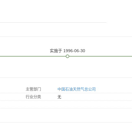
实施
于 1996-06-30
主管部门
中国石油天然气总公司
行业分类
无