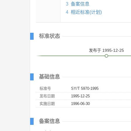
3
备案信息
4
相近标准(计划)
标准状态
发布
于 1995-12-25
基础信息
标准号
SY/T 5970-1995
发布日期
1995-12-25
实施日期
1996-06-30
备案信息