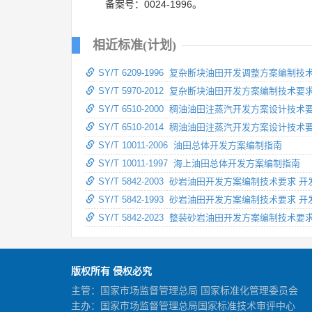
备案号：0024-1996。
相近标准(计划)
SY/T 6209-1996 复杂断块油田开发调整方案编制技
SY/T 5970-2012 复杂断块油田开发方案编制技
SY/T 6510-2000 稠油油田注蒸汽开发方案设计技术
SY/T 6510-2014 稠油油田注蒸汽开发方案设计技术
SY/T 10011-2006 油田总体开发方案编制指南
SY/T 10011-1997 海上油田总体开发方案编制指南
SY/T 5842-2003 砂岩油田开发方案编制技术要求
SY/T 5842-1993 砂岩油田开发方案编制技术要求
SY/T 5842-2023 整装砂岩油田开发方案编制技术
版权所有 侵权必究
主管：国家市场监督管理总局 国家标准化管理委员会
主办：国家市场监督管理总局国家标准技术审评中心