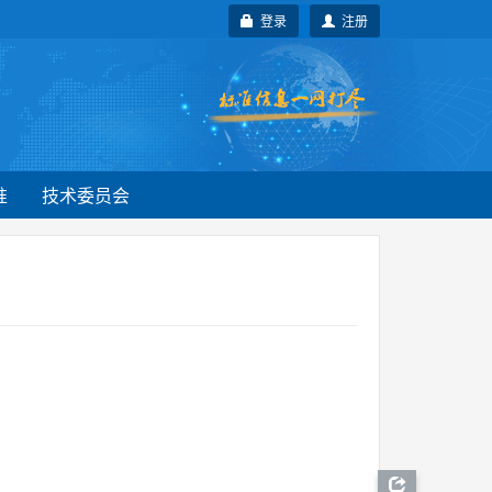
登录
注册
准
技术委员会