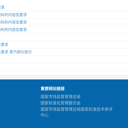
要求
取资料的内容及要求
取资料的内容及要求
取资料的内容及要求
术要求
技术要求 蒸汽吞吐部分
重要网站链接
国家市场监督管理总局
国家标准化管理委员会
国家市场监督管理总局国家标准技术审评
中心