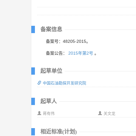
备案信息
备案号：48205-2015。
备案公告：
2015年第2号
。
起草单位
中国石油勘探开发研究院
起草人
蒋有伟
关文龙
相近标准(计划)