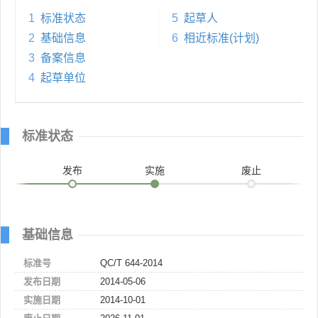
1
标准状态
5
起草人
2
基础信息
6
相近标准(计划)
3
备案信息
4
起草单位
标准状态
发布
实施
废止
基础信息
标准号
QC/T 644-2014
发布日期
2014-05-06
实施日期
2014-10-01