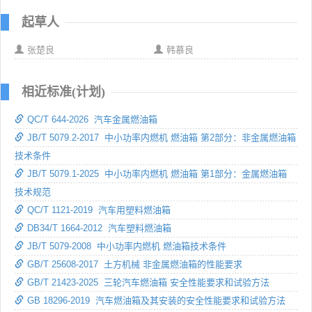
起草人
张楚良
韩慕良
相近标准(计划)
QC/T 644-2026 汽车金属燃油箱
JB/T 5079.2-2017 中小功率内燃机 燃油箱 第2部分：非金属燃油箱
技术条件
JB/T 5079.1-2025 中小功率内燃机 燃油箱 第1部分：金属燃油箱
技术规范
QC/T 1121-2019 汽车用塑料燃油箱
DB34/T 1664-2012 汽车塑料燃油箱
JB/T 5079-2008 中小功率内燃机 燃油箱技术条件
GB/T 25608-2017 土方机械 非金属燃油箱的性能要求
GB/T 21423-2025 三轮汽车燃油箱 安全性能要求和试验方法
GB 18296-2019 汽车燃油箱及其安装的安全性能要求和试验方法