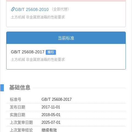
GB/T 25608-2010
（全部代替）
土方机械 非金属燃油箱的性能要求
当前标准
GB/T 25608-2017
现行
土方机械 非金属燃油箱的性能要求
基础信息
标准号
GB/T 25608-2017
发布日期
2017-11-01
实施日期
2018-05-01
上次复审日期
2025-07-01
上次复审结论
继续有效