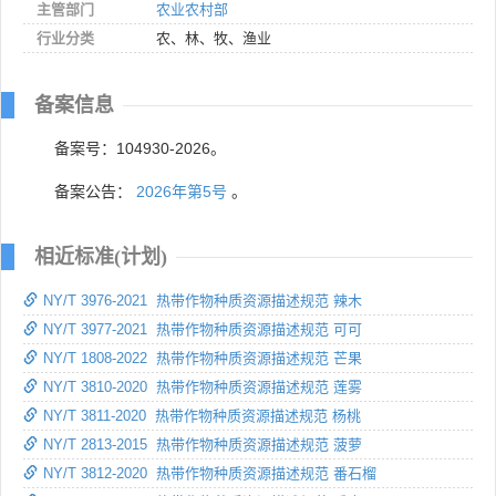
主管部门
农业农村部
行业分类
农、林、牧、渔业
备案信息
备案号：104930-2026。
备案公告：
2026年第5号
。
相近标准(计划)
NY/T 3976-2021 热带作物种质资源描述规范 辣木
NY/T 3977-2021 热带作物种质资源描述规范 可可
NY/T 1808-2022 热带作物种质资源描述规范 芒果
NY/T 3810-2020 热带作物种质资源描述规范 莲雾
NY/T 3811-2020 热带作物种质资源描述规范 杨桃
NY/T 2813-2015 热带作物种质资源描述规范 菠萝
NY/T 3812-2020 热带作物种质资源描述规范 番石榴