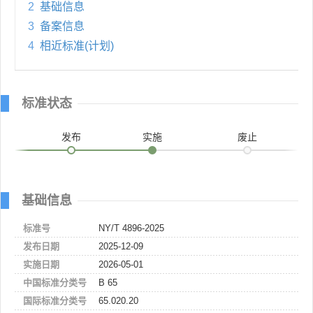
2
基础信息
3
备案信息
4
相近标准(计划)
标准状态
发布
实施
废止
基础信息
标准号
NY/T 4896-2025
发布日期
2025-12-09
实施日期
2026-05-01
中国标准分类号
B 65
国际标准分类号
65.020.20