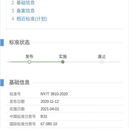
2
基础信息
3
备案信息
4
相近标准(计划)
标准状态
发布
实施
废止
基础信息
标准号
NY/T 3810-2020
发布日期
2020-11-12
实施日期
2021-04-01
中国标准分类号
B31
国际标准分类号
67.080.10