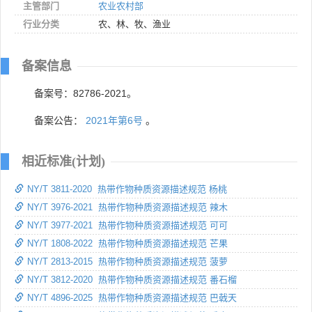
主管部门
农业农村部
行业分类
农、林、牧、渔业
备案信息
备案号：82786-2021。
备案公告：
2021年第6号
。
相近标准(计划)
NY/T 3811-2020 热带作物种质资源描述规范 杨桃
NY/T 3976-2021 热带作物种质资源描述规范 辣木
NY/T 3977-2021 热带作物种质资源描述规范 可可
NY/T 1808-2022 热带作物种质资源描述规范 芒果
NY/T 2813-2015 热带作物种质资源描述规范 菠萝
NY/T 3812-2020 热带作物种质资源描述规范 番石榴
NY/T 4896-2025 热带作物种质资源描述规范 巴戟天