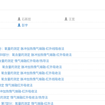
石新层
王宽
彭宇
第13部分：氧量的测定 脉冲加热惰气熔融-红外线吸收法
方法 第8部分：氧含量的测定 脉冲加热惰气熔融-红外吸收法
氧和氮含量的测定 惰气熔融红外吸收/热导法
5 部分：氧含量的测定 脉冲加热惰气熔融-红外吸收法
5部分：氧含量的测定 脉冲加热惰气熔融-红外吸收法
8部分：氧含量的测定 脉冲加热惰气熔融-红外线吸收法
量的测定 惰气熔融红外吸收法
定 脉冲加热惰气熔融-红外吸收法
分：氢量的测定 惰气熔融红外吸收法/热导法
析方法 第7部分：氧量的测定 惰气熔融-红外法