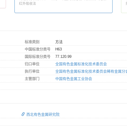
红外吸收法
标准类别
方法
中国标准分类号
H63
国际标准分类号
77.120.99
归口单位
全国有色金属标准化技术委员会
执行单位
全国有色金属标准化技术委员会稀有金属分
主管部门
中国有色金属工业协会
西北有色金属研究院