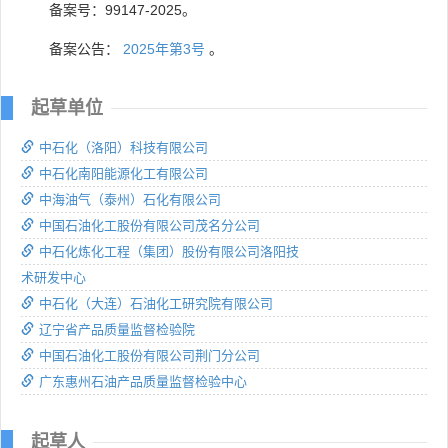
备案号：99147-2025。
备案公告：
2025年第3号
。
起草单位
中石化（洛阳）科技有限公司
中石化南阳能源化工有限公司
中海油气（泰州）石化有限公司
中国石油化工股份有限公司茂名分公司
中石化炼化工程（集团）股份有限公司洛阳技
术研发中心
中石化（大连）石油化工研究院有限公司
辽宁省产品质量监督检验院
中国石油化工股份有限公司荆门分公司
广东惠州石油产品质量监督检验中心
起草人