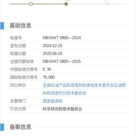
基础信息
标准号
NB/SH/T 0905—2024
发布日期
2024-12-25
实施日期
2025-06-25
全部代替标准
NB/SH/T 0905—2015
中国标准分类号
E 30
国际标准分类号
75.080
归口单位
全国石油产品和润滑剂标准化技术委员会石油燃
料和润滑剂分技术委员会
主管部门
国家能源局
行业分类
科学研究和技术服务业
备案信息