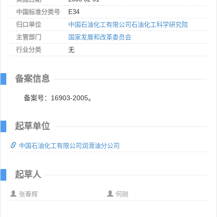
中国标准分类号
E34
归口单位
中国石油化工有限公司石油化工科学研究院
主管部门
国家发展和改革委员会
行业分类
无
备案信息
备案号：16903-2005。
起草单位
中国石油化工有限公司润滑油分公司
起草人
张春辉
何刚