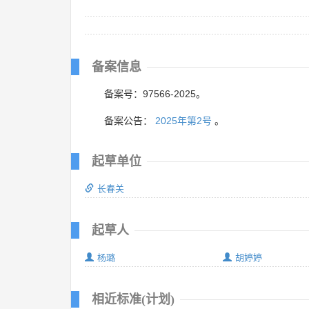
备案信息
备案号：97566-2025。
备案公告：
2025年第2号
。
起草单位
长春关
起草人
杨璐
胡婷婷
相近标准(计划)