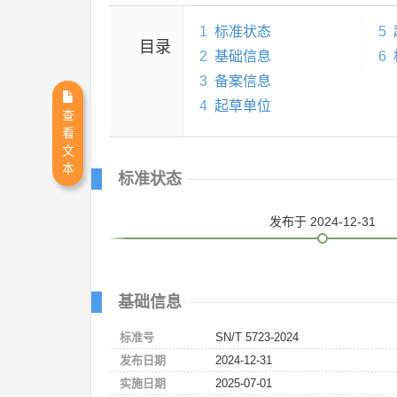
1
标准状态
5
目录
2
基础信息
6
3
备案信息
4
起草单位
查
看
文
本
标准状态
发布
于 2024-12-31
基础信息
标准号
SN/T 5723-2024
发布日期
2024-12-31
实施日期
2025-07-01