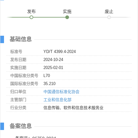
发布
实施
废止
基础信息
标准号
YD/T 4399.4-2024
发布日期
2024-10-24
实施日期
2025-02-01
中国标准分类号
L70
国际标准分类号
35.210
归口单位
中国通信标准化协会
主管部门
工业和信息化部
行业分类
信息传输、软件和信息技术服务业
备案信息