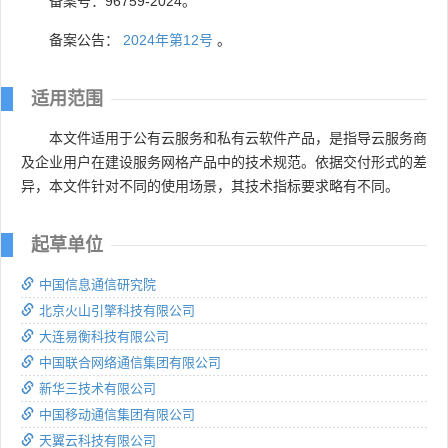
备案号：96759-2024。
备案公告：
2024年第12号
。
适用范围
本文件适用于公有云服务和私有云软件产品，是指导云服务商
及企业用户在建设服务网格产品中的技术规范。依据交付形式的差
异，本文件针对不同的使用场景，其技术指标要求略有不同。
起草单位
中国信息通信研究院
北京火山引擎科技有限公司
大连易衡科技有限公司
中国联合网络通信集团有限公司
新华三技术有限公司
中国移动通信集团有限公司
天翼云科技有限公司