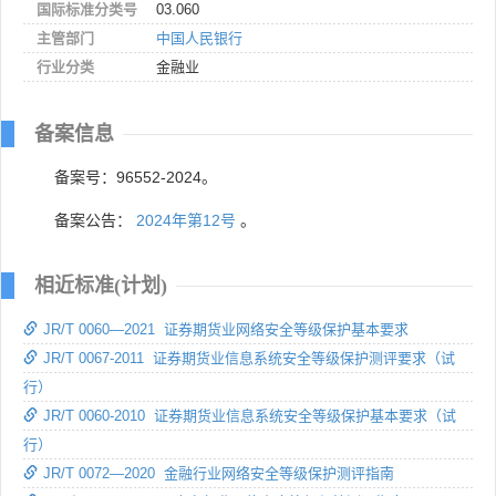
国际标准分类号
03.060
主管部门
中国人民银行
行业分类
金融业
备案信息
备案号：96552-2024。
备案公告：
2024年第12号
。
相近标准(计划)
JR/T 0060—2021 证券期货业网络安全等级保护基本要求
JR/T 0067-2011 证券期货业信息系统安全等级保护测评要求（试
行）
JR/T 0060-2010 证券期货业信息系统安全等级保护基本要求（试
行）
JR/T 0072—2020 金融行业网络安全等级保护测评指南