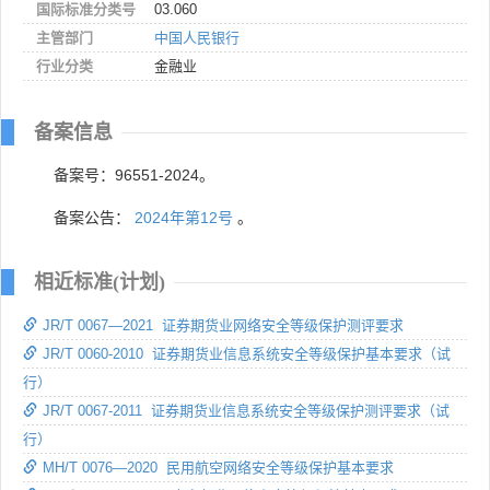
国际标准分类号
03.060
主管部门
中国人民银行
行业分类
金融业
备案信息
备案号：96551-2024。
备案公告：
2024年第12号
。
相近标准(计划)
JR/T 0067—2021 证券期货业网络安全等级保护测评要求
JR/T 0060-2010 证券期货业信息系统安全等级保护基本要求（试
行）
JR/T 0067-2011 证券期货业信息系统安全等级保护测评要求（试
行）
MH/T 0076—2020 民用航空网络安全等级保护基本要求