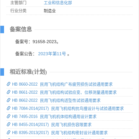
主管部门
工业和信息化部
行业分类
制造业
备案信息
备案号：91658-2023。
备案公告：
2023年第11号
。
相近标准(计划)
HB 8660-2022 民用飞机结构广布疲劳损伤试验通用要求
HB 8661-2022 民用飞机结构试验应变、位移测量通用要求
HB 8662-2022 民用飞机结构适坠性试验通用要求
HB 7084-2014(2017) 民用飞机结构抗鸟撞设计与试验通用要求
HB 7495-2016 民用飞机机体结构通用设计要求
HB 8455-2014(2017) 民用飞机损伤容限要求
HB 8395-2013(2017) 民用飞机结构密封设计通用要求