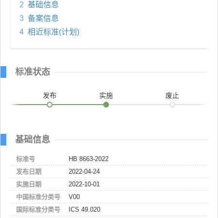
2
基础信息
3
备案信息
4
相近标准(计划)
标准状态
发布
实施
废止
基础信息
标准号
HB 8663-2022
发布日期
2022-04-24
实施日期
2022-10-01
中国标准分类号
V00
国际标准分类号
ICS 49.020