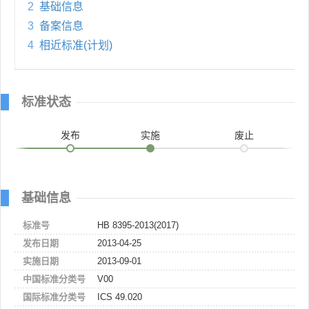
2
基础信息
3
备案信息
4
相近标准(计划)
标准状态
发布
实施
废止
基础信息
标准号
HB 8395-2013(2017)
发布日期
2013-04-25
实施日期
2013-09-01
中国标准分类号
V00
国际标准分类号
ICS 49.020