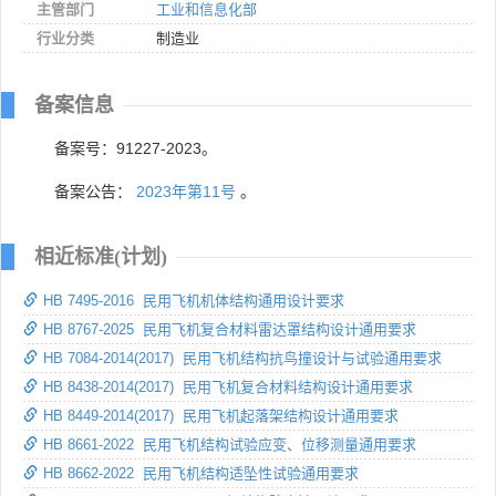
主管部门
工业和信息化部
行业分类
制造业
备案信息
备案号：91227-2023。
备案公告：
2023年第11号
。
相近标准(计划)
HB 7495-2016 民用飞机机体结构通用设计要求
HB 8767-2025 民用飞机复合材料雷达罩结构设计通用要求
HB 7084-2014(2017) 民用飞机结构抗鸟撞设计与试验通用要求
HB 8438-2014(2017) 民用飞机复合材料结构设计通用要求
HB 8449-2014(2017) 民用飞机起落架结构设计通用要求
HB 8661-2022 民用飞机结构试验应变、位移测量通用要求
HB 8662-2022 民用飞机结构适坠性试验通用要求