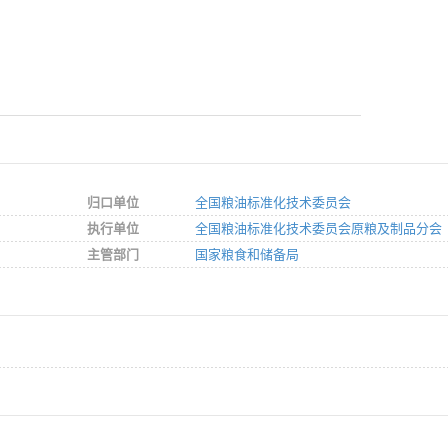
归口单位
全国粮油标准化技术委员会
执行单位
全国粮油标准化技术委员会原粮及制品分会
主管部门
国家粮食和储备局