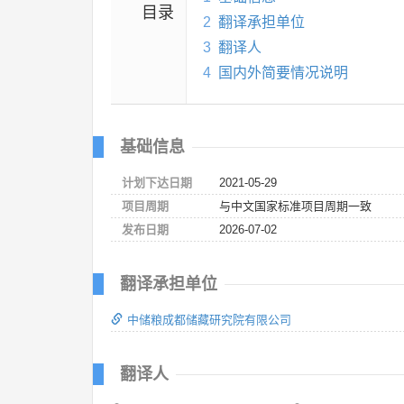
目录
2
翻译承担单位
3
翻译人
4
国内外简要情况说明
基础信息
计划下达日期
2021-05-29
项目周期
与中文国家标准项目周期一致
发布日期
2026-07-02
翻译承担单位
中储粮成都储藏研究院有限公司
翻译人