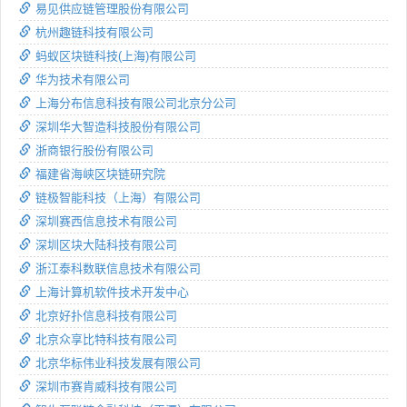
易见供应链管理股份有限公司
杭州趣链科技有限公司
蚂蚁区块链科技(上海)有限公司
华为技术有限公司
上海分布信息科技有限公司北京分公司
深圳华大智造科技股份有限公司
浙商银行股份有限公司
福建省海峡区块链研究院
链极智能科技（上海）有限公司
深圳赛西信息技术有限公司
深圳区块大陆科技有限公司
浙江泰科数联信息技术有限公司
上海计算机软件技术开发中心
北京好扑信息科技有限公司
北京众享比特科技有限公司
北京华标伟业科技发展有限公司
深圳市赛肯威科技有限公司