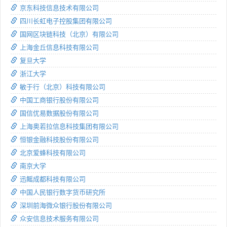
京东科技信息技术有限公司
四川长虹电子控股集团有限公司
国网区块链科技（北京）有限公司
上海金丘信息科技有限公司
复旦大学
浙江大学
敏于行（北京）科技有限公司
中国工商银行股份有限公司
国信优易数据股份有限公司
上海奥若拉信息科技集团有限公司
恒银金融科技股份有限公司
北京爱蜂科技有限公司
南京大学
迅鳐成都科技有限公司
中国人民银行数字货币研究所
深圳前海微众银行股份有限公司
众安信息技术服务有限公司