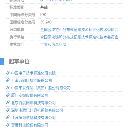
标准类别
基础
中国标准分类号
L70
国际标准分类号
35.240
归口单位
全国区块链和分布式记账技术标准化技术委员会
执行单位
全国区块链和分布式记账技术标准化技术委员会
主管部门
工业和信息化部
起草单位
中国电子技术标准化研究院
上海万向区块链股份公司
中国平安保险（集团）股份有限公司
厦门安妮股份有限公司
北京百度网讯科技有限公司
深圳市腾讯计算机系统有限公司
江苏恒为信息科技有限公司
智度科技股份有限公司