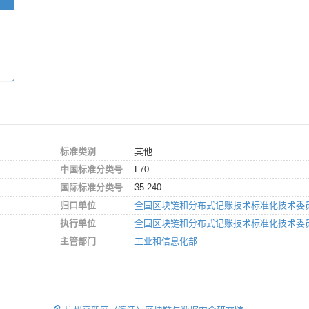
标准类别
其他
中国标准分类号
L70
国际标准分类号
35.240
归口单位
全国区块链和分布式记账技术标准化技术委
执行单位
全国区块链和分布式记账技术标准化技术委
主管部门
工业和信息化部