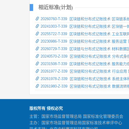
相近标准(计划)
20260760-T-339 区块链和分布式记账技术 区块
20241003-T-339 区块链和分布式记账技术 区块
20255722-T-339 区块链和分布式记账技术 工业
20230986-T-339 区块链和分布式记账技术 服务
20260729-T-339 区块链与分布式记账技术 材料数
20240570-Z-339 区块链和分布式记账技术 分布
20231508-T-339 区块链和分布式记账技术 服务
20261977-Z-339 区块链和分布式记账技术 行业
20261978-Z-339 区块链和分布式记账技术 系统
20261980-Z-339 区块链和分布式记账技术 数据流转
版权所有 侵权必究
主管：国家市场监督管理总局 国家标准化管理委员会
主办：国家市场监督管理总局国家标准技术审评中心
技术支持：北京中标赛宇科技有限公司