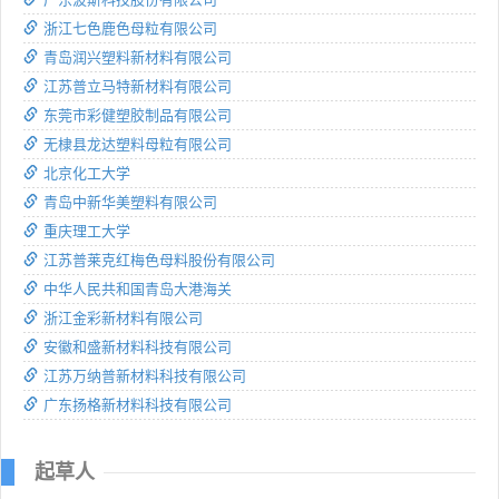
浙江七色鹿色母粒有限公司
青岛润兴塑料新材料有限公司
江苏普立马特新材料有限公司
东莞市彩健塑胶制品有限公司
无棣县龙达塑料母粒有限公司
北京化工大学
青岛中新华美塑料有限公司
重庆理工大学
江苏普莱克红梅色母料股份有限公司
中华人民共和国青岛大港海关
浙江金彩新材料有限公司
安徽和盛新材料科技有限公司
江苏万纳普新材料科技有限公司
广东扬格新材料科技有限公司
起草人