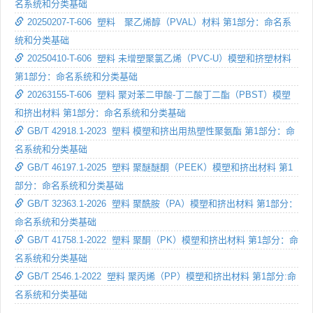
名系统和分类基础
20250207-T-606 塑料 聚乙烯醇（PVAL）材料 第1部分：命名系
统和分类基础
20250410-T-606 塑料 未增塑聚氯乙烯（PVC-U）模塑和挤塑材料
第1部分：命名系统和分类基础
20263155-T-606 塑料 聚对苯二甲酸-丁二酸丁二酯（PBST）模塑
和挤出材料 第1部分：命名系统和分类基础
GB/T 42918.1-2023 塑料 模塑和挤出用热塑性聚氨酯 第1部分：命
名系统和分类基础
GB/T 46197.1-2025 塑料 聚醚醚酮（PEEK）模塑和挤出材料 第1
部分：命名系统和分类基础
GB/T 32363.1-2026 塑料 聚酰胺（PA）模塑和挤出材料 第1部分：
命名系统和分类基础
GB/T 41758.1-2022 塑料 聚酮（PK）模塑和挤出材料 第1部分：命
名系统和分类基础
GB/T 2546.1-2022 塑料 聚丙烯（PP）模塑和挤出材料 第1部分:命
名系统和分类基础