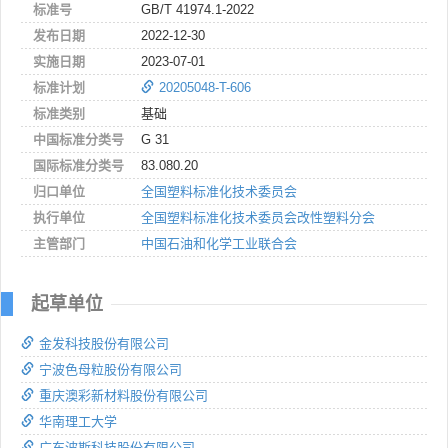
标准号
GB/T 41974.1-2022
发布日期
2022-12-30
实施日期
2023-07-01
标准计划
20205048-T-606
标准类别
基础
中国标准分类号
G 31
国际标准分类号
83.080.20
归口单位
全国塑料标准化技术委员会
执行单位
全国塑料标准化技术委员会改性塑料分会
主管部门
中国石油和化学工业联合会
起草单位
金发科技股份有限公司
宁波色母粒股份有限公司
重庆澳彩新材料股份有限公司
华南理工大学
广东波斯科技股份有限公司