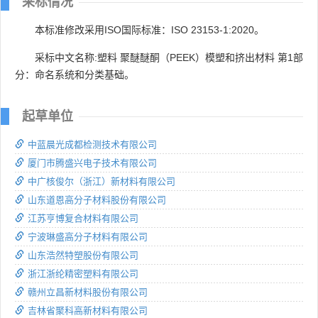
采标情况
本标准修改采用ISO国际标准：ISO 23153-1:2020。
采标中文名称:塑料 聚醚醚酮（PEEK）模塑和挤出材料 第1部
分：命名系统和分类基础。
起草单位
中蓝晨光成都检测技术有限公司
厦门市腾盛兴电子技术有限公司
中广核俊尔（浙江）新材料有限公司
山东道恩高分子材料股份有限公司
江苏亨博复合材料有限公司
宁波琳盛高分子材料有限公司
山东浩然特塑股份有限公司
浙江浙纶精密塑料有限公司
赣州立昌新材料股份有限公司
吉林省聚科高新材料有限公司