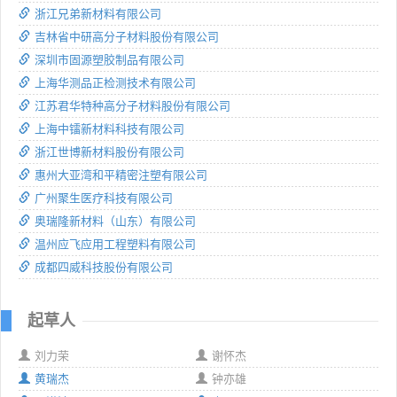
浙江兄弟新材料有限公司
吉林省中研高分子材料股份有限公司
深圳市固源塑胶制品有限公司
上海华测品正检测技术有限公司
江苏君华特种高分子材料股份有限公司
上海中镭新材料科技有限公司
浙江世博新材料股份有限公司
惠州大亚湾和平精密注塑有限公司
广州聚生医疗科技有限公司
奥瑞隆新材料（山东）有限公司
温州应飞应用工程塑料有限公司
成都四威科技股份有限公司
起草人
刘力荣
谢怀杰
黄瑞杰
钟亦雄