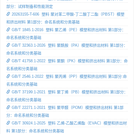
部分：试样制备和性能测定
20263155-T-606 塑料 聚对苯二甲酸-丁二酸丁二酯（PBST）模塑
和挤出材料 第1部分：命名系统和分类基础
GB/T 1845.1-2016 塑料 聚乙烯（PE）模塑和挤出材料 第1部分：
命名系统和分类基础
GB/T 32363.1-2026 塑料 聚酰胺（PA）模塑和挤出材料 第1部分：
命名系统和分类基础
GB/T 41758.1-2022 塑料 聚酮（PK）模塑和挤出材料 第1部分：命
名系统和分类基础
GB/T 2546.1-2022 塑料 聚丙烯（PP）模塑和挤出材料 第1部分:命
名系统和分类基础
GB/T 37199.1-2021 塑料 聚丁烯（PB）模塑和挤出材料 第1部分：
命名系统和分类基础
GB/T 22271.1-2021 塑料 聚甲醛（POM）模塑和挤出材料 第1部
分：命名系统和分类基础
GB/T 30924.1-2025 塑料 乙烯-乙酸乙烯酯（EVAC）模塑和挤出材
料 第1部分：命名系统和分类基础