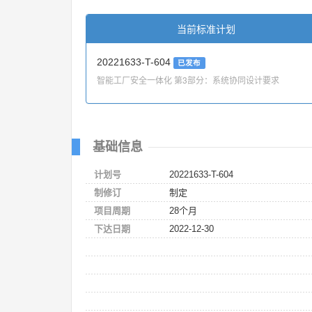
当前标准计划
20221633-T-604
已发布
智能工厂安全一体化 第3部分：系统协同设计要求
基础信息
计划号
20221633-T-604
制修订
制定
项目周期
28个月
下达日期
2022-12-30