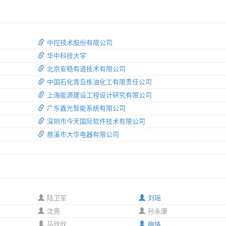
中控技术股份有限公司
华中科技大学
北京安稳有道技术有限公司
中国石化青岛炼油化工有限责任公司
上海能源建设工程设计研究有限公司
广东鑫光智能系统有限公司
深圳市今天国际软件技术有限公司
慈溪市大华电器有限公司
陆卫军
刘瑶
沈亮
孙永康
马欣欣
梅恪