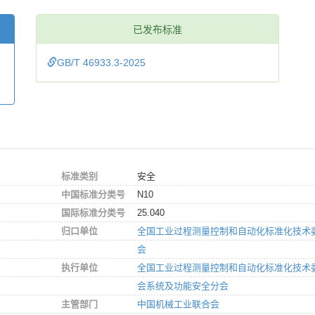
已发布标准
GB/T 46933.3-2025
标准类别
安全
中国标准分类号
N10
国际标准分类号
25.040
归口单位
全国工业过程测量控制和自动化标准化技术
会
执行单位
全国工业过程测量控制和自动化标准化技术
会系统及功能安全分会
主管部门
中国机械工业联合会