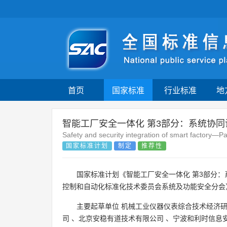
首页
国家标准
行业标准
地
智能工厂安全一体化 第3部分：系统协同
Safety and security integration of smart factory—P
国家标准计划
制定
推荐性
国家标准计划《智能工厂安全一体化 第3部分
控制和自动化标准化技术委员会系统及功能安全分会
主要起草单位
机械工业仪器仪表综合技术经济
司
、
北京安稳有道技术有限公司
、
宁波和利时信息