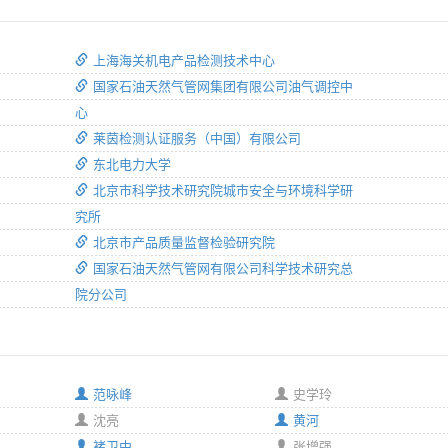
上海海关机电产品检测技术中心
国家石油天然气管网集团有限公司油气调控中
心
莱茵检测认证服务（中国）有限公司
东北电力大学
北京市科学技术研究院城市安全与环境科学研
究所
北京市产品质量监督检验研究院
国家石油天然气管网有限公司科学技术研究总
院分公司
范咏峰
史学玲
沈亮
黄河
褚卫中
张增强