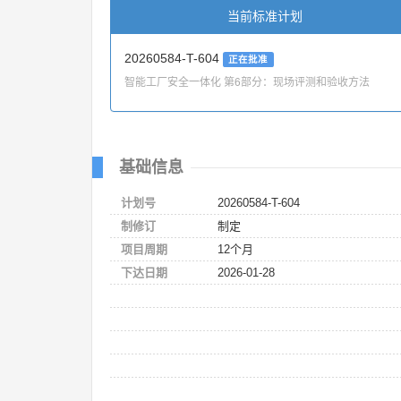
当前标准计划
20260584-T-604
正在批准
智能工厂安全一体化 第6部分：现场评测和验收方法
基础信息
计划号
20260584-T-604
制修订
制定
项目周期
12个月
下达日期
2026-01-28