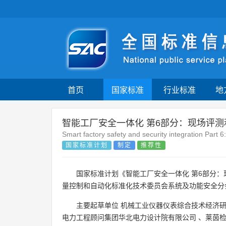
首页
国家标准
行业标准
地
智能工厂安全一体化 第6部分：现场评
Smart factory safety and security integration Part
国家标准计划
制定
推荐性
国家标准计划《智能工厂安全一体化 第6部分
量控制和自动化标准化技术委员会系统及功能安全分
主要起草单位
机械工业仪器仪表综合技术经济
电力工程顾问集团华北电力设计院有限公司
、
莱茵