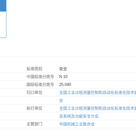
标准类别
安全
中国标准分类号
N 10
国际标准分类号
25.040
归口单位
全国工业过程测量控制和自动化标准化技术
会
执行单位
全国工业过程测量控制和自动化标准化技术
会系统及功能安全分会
主管部门
中国机械工业联合会