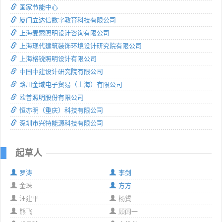
国家节能中心
厦门立达信数字教育科技有限公司
上海麦索照明设计咨询有限公司
上海现代建筑装饰环境设计研究院有限公司
上海格锐照明设计有限公司
中国中建设计研究院有限公司
路川金域电子贸易（上海）有限公司
欧普照明股份有限公司
恒亦明（重庆）科技有限公司
深圳市兴特能源科技有限公司
起草人
罗涛
李剑
金珠
方方
汪建平
杨贇
熊飞
顾闻一