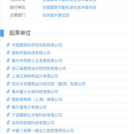
执行单位
全国建筑节能标准化技术委员会
主管部门
住房城乡建设部
起草单位
中国建筑科学研究院有限公司
建科环能科技有限公司
惠州市西顿工业发展有限公司
浙江省建筑设计研究院有限公司
上海艾特照明设计有限公司
同济大学建筑设计研究院（集团）有限公司
惠州雷士光电科技有限公司
黎欧思照明（上海）有限公司
赛尔富电子有限公司
宁波赛耐比光电科技有限公司
深圳市耐锐科技有限公司
中建三局第一建设工程有限责任公司