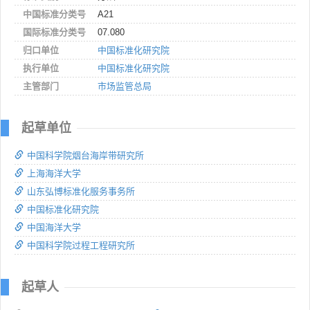
中国标准分类号
A21
国际标准分类号
07.080
归口单位
中国标准化研究院
执行单位
中国标准化研究院
主管部门
市场监管总局
起草单位
中国科学院烟台海岸带研究所
上海海洋大学
山东弘博标准化服务事务所
中国标准化研究院
中国海洋大学
中国科学院过程工程研究所
起草人