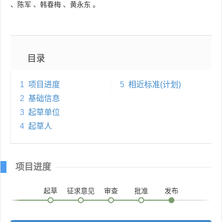
、
陈军
、
韩春梅
、
黄永东
。
目录
1
项目进度
5
相近标准(计划)
2
基础信息
3
起草单位
4
起草人
项目进度
起草
征求意见
审查
批准
发布